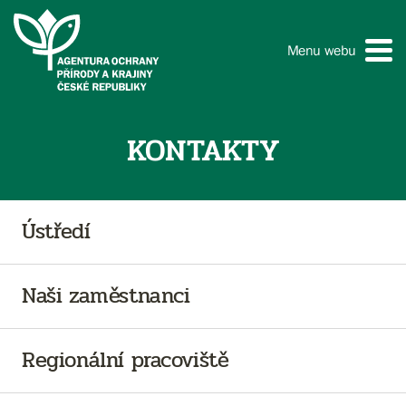
Menu webu
KONTAKTY
Ústředí
Naši zaměstnanci
Regionální pracoviště