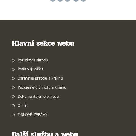
Hlavní sekce webu
Poznávám přírodu
Potřebuji vyřídit
Chráníme přírodu a krajinu
Pečujeme o přírodu a krajinu
Dokumentujeme přírodu
O nás
TISKOVÉ ZPRÁVY
Další služby a weby