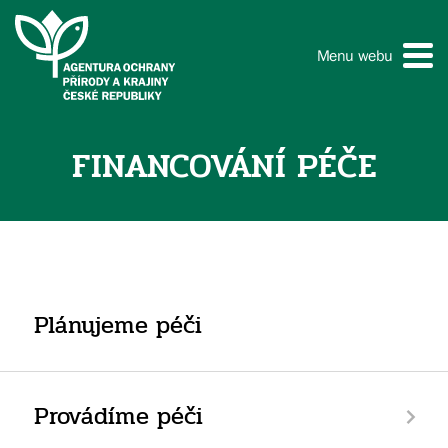
Menu webu
FINANCOVÁNÍ PÉČE
Plánujeme péči
Provádíme péči