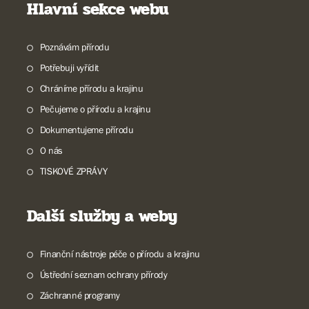
Hlavní sekce webu
Poznávám přírodu
Potřebuji vyřídit
Chráníme přírodu a krajinu
Pečujeme o přírodu a krajinu
Dokumentujeme přírodu
O nás
TISKOVÉ ZPRÁVY
Další služby a weby
Finanční nástroje péče o přírodu a krajinu
Ústřední seznam ochrany přírody
Záchranné programy