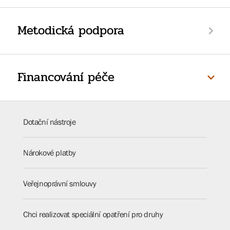
Metodická podpora
Financování péče
Dotační nástroje
Nárokové platby
Veřejnoprávní smlouvy
Chci realizovat speciální opatření pro druhy