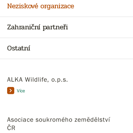
Neziskové organizace
Zahraniční partneři
Ostatní
ALKA Wildlife, o.p.s.
Více
Asociace soukromého zemědělství
ČR