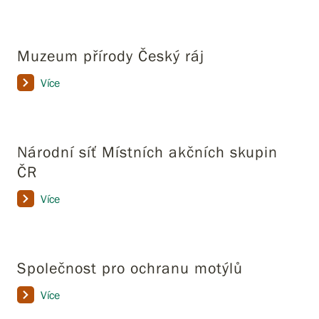
Muzeum přírody Český ráj
Více
Národní síť Místních akčních skupin
ČR
Více
Společnost pro ochranu motýlů
Více