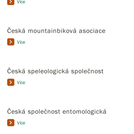
Více
Česká mountainbiková asociace
Více
Česká speleologická společnost
Více
Česká společnost entomologická
Více