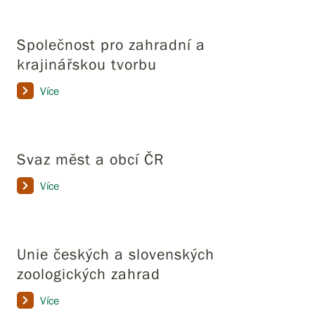
Společnost pro zahradní a
krajinářskou tvorbu
Více
Svaz měst a obcí ČR
Více
Unie českých a slovenských
zoologických zahrad
Více