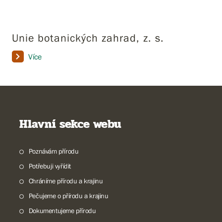
Unie botanických zahrad, z. s.
Více
Hlavní sekce webu
Poznávám přírodu
Potřebuji vyřídit
Chráníme přírodu a krajinu
Pečujeme o přírodu a krajinu
Dokumentujeme přírodu