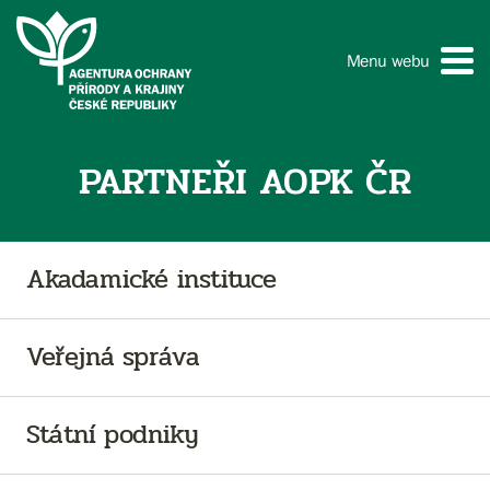
Menu webu
PARTNEŘI AOPK ČR
Akadamické instituce
Veřejná správa
Státní podniky