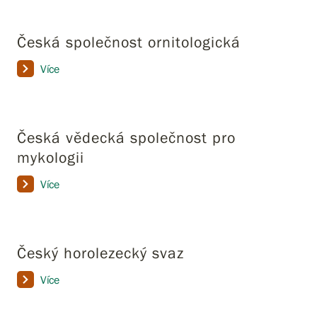
Česká společnost ornitologická
Více
Česká vědecká společnost pro
mykologii
Více
Český horolezecký svaz
Více