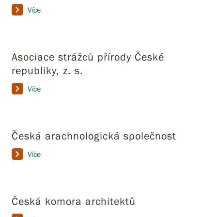
Více
Asociace strážců přírody České
republiky, z. s.
Více
Česká arachnologická společnost
Více
Česká komora architektů