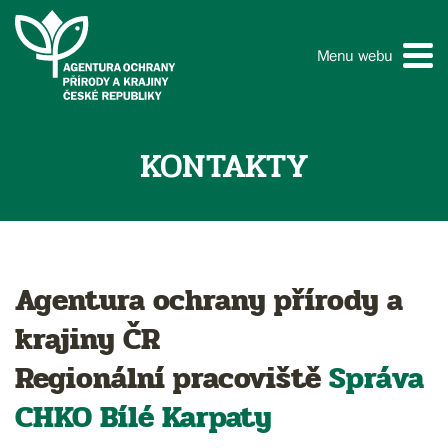
Menu webu
KONTAKTY
Agentura ochrany přírody a
krajiny ČR
Regionální pracoviště
Správa
CHKO
Bílé Karpaty