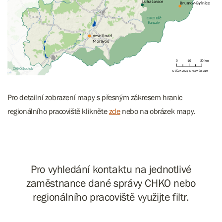
Pro detailní zobrazení mapy s přesným zákresem hranic
regionálního pracoviště klikněte
zde
nebo na obrázek mapy.
Pro vyhledání kontaktu na jednotlivé
zaměstnance dané správy CHKO nebo
regionálního pracoviště využijte filtr.