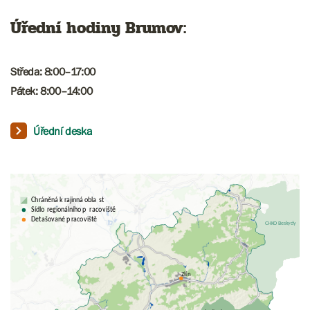
Úřední hodiny Brumov:
Středa: 8:00–17:00
Pátek: 8:00–14:00
Úřední deska