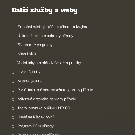
Další služby a weby
Finanční nástroje péče o přírodu a krajinu
Ústřední seznam ochrany přírody
Záchranné programy
Návrat vlků
Vodní toky a mokřady České republiky
Invazní druhy
Mapová galerie
Portál informačního systému ochrany přírody
Nálezová databáze ochrany přírody
Jizerskohorské bučiny UNESCO
Hledá se křeček polní
Program Dům přírody