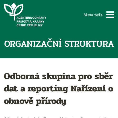
Menu webu
ORGANIZAČNÍ STRUKTURA
Odborná skupina pro sběr
dat a reporting Nařízení o
obnově přírody