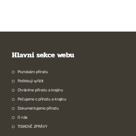
Hlavní sekce webu
Poznávám přírodu
Potřebuji vyřídit
Chráníme přírodu a krajinu
Pečujeme o přírodu a krajinu
Dokumentujeme přírodu
O nás
TISKOVÉ ZPRÁVY