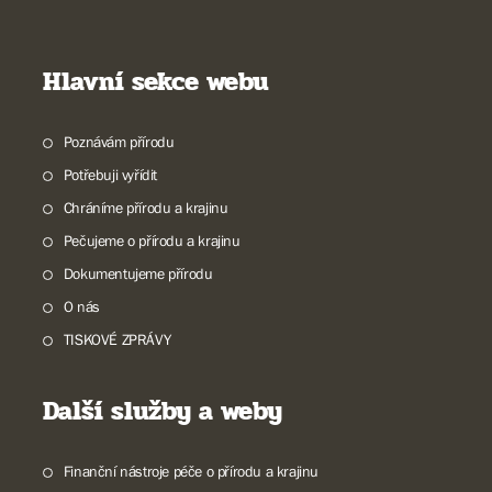
Hlavní sekce webu
Poznávám přírodu
Potřebuji vyřídit
Chráníme přírodu a krajinu
Pečujeme o přírodu a krajinu
Dokumentujeme přírodu
O nás
TISKOVÉ ZPRÁVY
Další služby a weby
Finanční nástroje péče o přírodu a krajinu