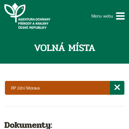
Menu webu
VOLNÁ MÍSTA
RP Jižní Morava
Dokumenty: