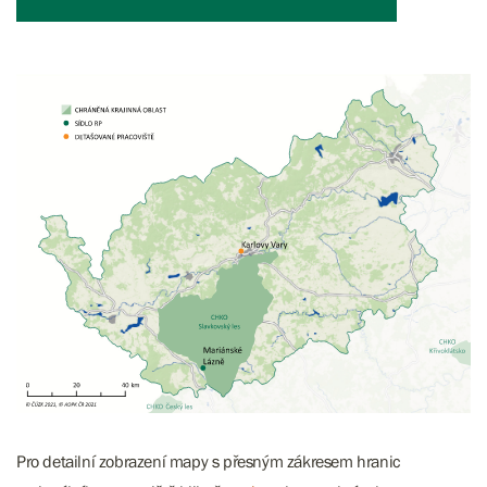
Pro detailní zobrazení mapy s přesným zákresem hranic