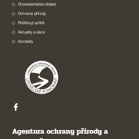
Charakteristika oblasti
Ochrana přírody
Potřebuji vyřídit
Aktuality a akce
Kontakty
Agentura ochrany přírody a