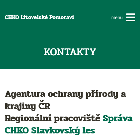
CHKO Litovelské Pomoraví
menu
KONTAKTY
Agentura ochrany přírody a
krajiny ČR
Regionální pracoviště
Správa
CHKO
Slavkovský les