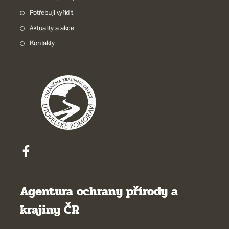
Potřebuji vyřídit
Aktuality a akce
Kontakty
Agentura ochrany přírody a
krajiny ČR