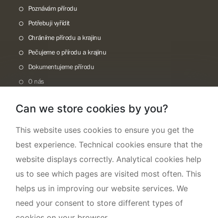
Poznávám přírodu
Potřebuji vyřídit
Chráníme přírodu a krajinu
Pečujeme o přírodu a krajinu
Dokumentujeme přírodu
O nás
Can we store cookies by you?
This website uses cookies to ensure you get the
best experience. Technical cookies ensure that the
website displays correctly. Analytical cookies help
us to see which pages are visited most often. This
helps us in improving our website services. We
need your consent to store different types of
cookies on your browser.