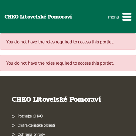
CHKO Litovelské Pomoraví
menu
You do not have the roles required to access this portlet.
You do not have the roles required to access this portlet.
CHKO Litovelské Pomoraví
Poznejte CHKO
Charakteristika oblasti
Ochrana přírody