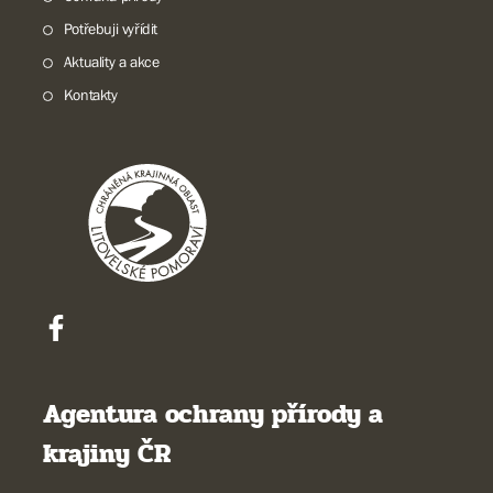
Potřebuji vyřídit
Aktuality a akce
Kontakty
Agentura ochrany přírody a
krajiny ČR