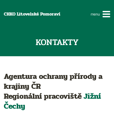
CHKO Litovelské Pomoraví
menu
KONTAKTY
Agentura ochrany přírody a
krajiny ČR
Regionální pracoviště
Jižní
Čechy