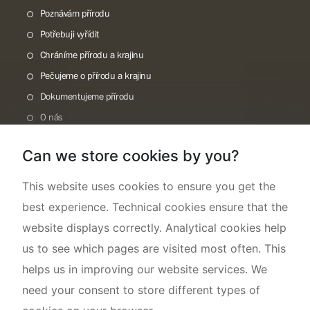
Poznávám přírodu
Potřebuji vyřídit
Chráníme přírodu a krajinu
Pečujeme o přírodu a krajinu
Dokumentujeme přírodu
O nás
Can we store cookies by you?
This website uses cookies to ensure you get the
best experience. Technical cookies ensure that the
website displays correctly. Analytical cookies help
us to see which pages are visited most often. This
helps us in improving our website services. We
need your consent to store different types of