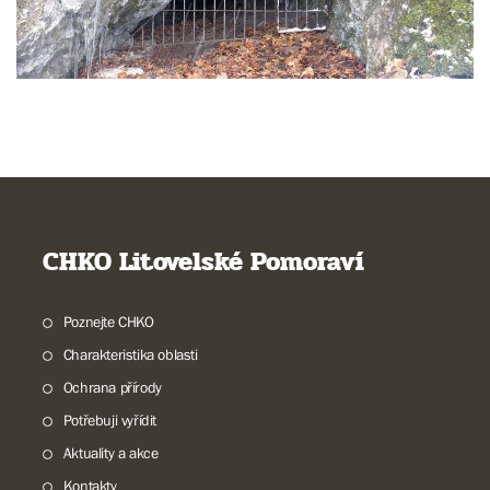
CHKO Litovelské Pomoraví
Poznejte CHKO
Charakteristika oblasti
Ochrana přírody
Potřebuji vyřídit
Aktuality a akce
Kontakty