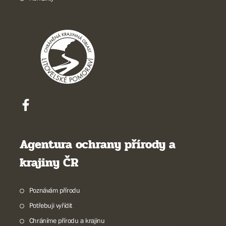
Agentura ochrany přírody a
krajiny ČR
Poznávám přírodu
Potřebuji vyřídit
Chráníme přírodu a krajinu