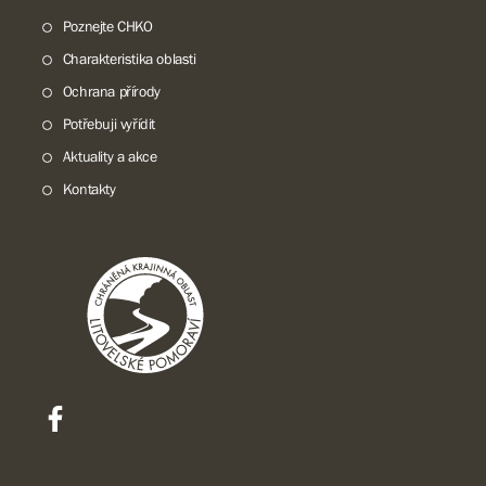
Poznejte CHKO
Charakteristika oblasti
Ochrana přírody
Potřebuji vyřídit
Aktuality a akce
Kontakty