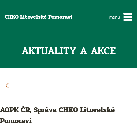
CHKO Litovelské Pomoraví
menu
AKTUALITY A AKCE
AOPK ČR, Správa CHKO Litovelské
Pomoraví