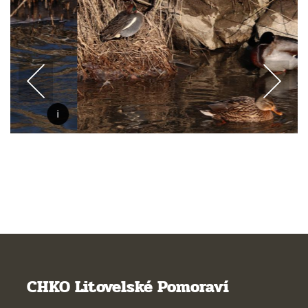
CHKO Litovelské Pomoraví