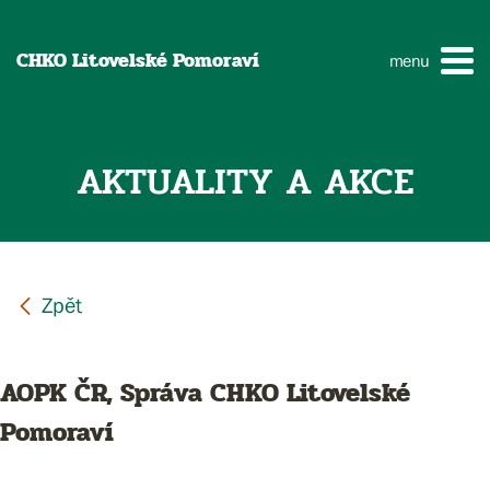
CHKO Litovelské Pomoraví
menu
AKTUALITY A AKCE
AOPK ČR, Správa CHKO Litovelské
Pomoraví