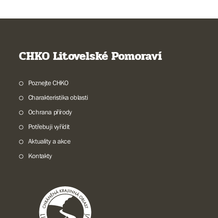
CHKO Litovelské Pomoraví
Poznejte CHKO
Charakteristika oblasti
Ochrana přírody
Potřebuji vyřídit
Aktuality a akce
Kontakty