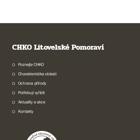
CHKO Litovelské Pomoraví
Poznejte CHKO
Charakteristika oblasti
Ochrana přírody
Potřebuji vyřídit
Aktuality a akce
Kontakty