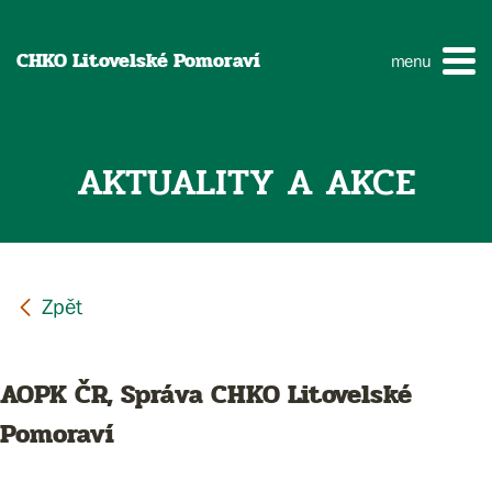
CHKO Litovelské Pomoraví
menu
AKTUALITY A AKCE
AOPK ČR, Správa CHKO Litovelské
Pomoraví